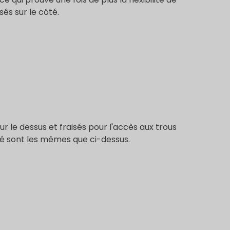
és sur le côté.
ur le dessus et fraisés pour l'accès aux trous
té sont les mêmes que ci-dessus.