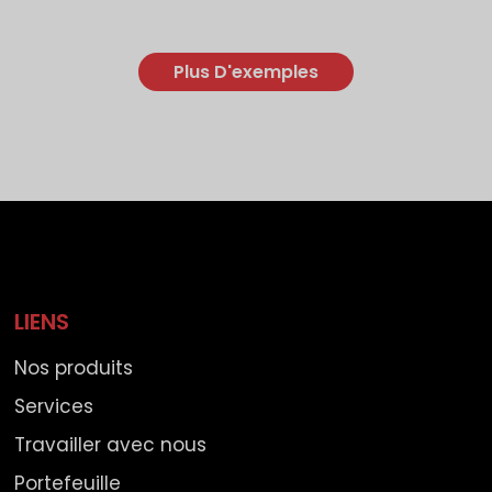
Plus D'exemples
LIENS
Nos produits
Services
Travailler avec nous
Portefeuille