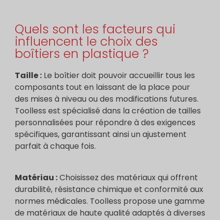
Quels sont les facteurs qui
influencent le choix des
boîtiers en plastique ?
Taille :
Le boîtier doit pouvoir accueillir tous les
composants tout en laissant de la place pour
des mises à niveau ou des modifications futures.
Toolless est spécialisé dans la création de tailles
personnalisées pour répondre à des exigences
spécifiques, garantissant ainsi un ajustement
parfait à chaque fois.
Matériau :
Choisissez des matériaux qui offrent
durabilité, résistance chimique et conformité aux
normes médicales. Toolless propose une gamme
de matériaux de haute qualité adaptés à diverses