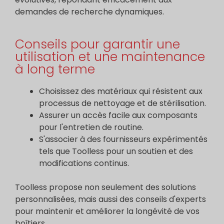
demandes de recherche dynamiques.
Conseils pour garantir une
utilisation et une maintenance
à long terme
Choisissez des matériaux qui résistent aux
processus de nettoyage et de stérilisation.
Assurer un accès facile aux composants
pour l'entretien de routine.
S'associer à des fournisseurs expérimentés
tels que Toolless pour un soutien et des
modifications continus.
Toolless propose non seulement des solutions
personnalisées, mais aussi des conseils d'experts
pour maintenir et améliorer la longévité de vos
boîtiers.