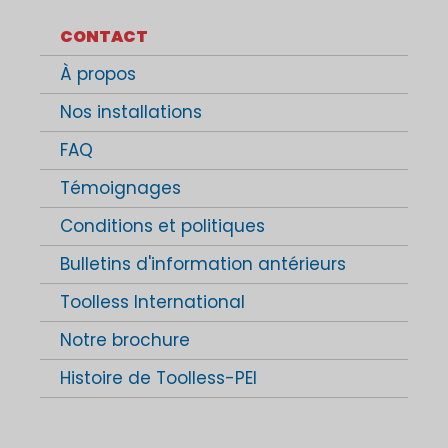
CONTACT
À propos
Nos installations
FAQ
Témoignages
Conditions et politiques
Bulletins d'information antérieurs
Toolless International
Notre brochure
Histoire de Toolless-PEI