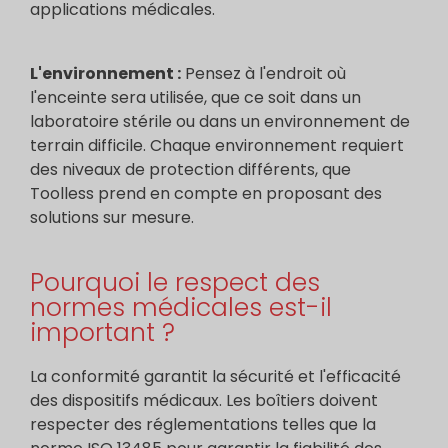
applications médicales.
L'environnement :
Pensez à l'endroit où
l'enceinte sera utilisée, que ce soit dans un
laboratoire stérile ou dans un environnement de
terrain difficile. Chaque environnement requiert
des niveaux de protection différents, que
Toolless prend en compte en proposant des
solutions sur mesure.
Pourquoi le respect des
normes médicales est-il
important ?
La conformité garantit la sécurité et l'efficacité
des dispositifs médicaux. Les boîtiers doivent
respecter des réglementations telles que la