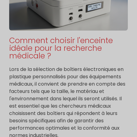
Comment choisir l'enceinte
idéale pour la recherche
médicale ?
Lors de la sélection de boîtiers électroniques en
plastique personnalisés pour des équipements
médicaux, il convient de prendre en compte des
facteurs tels que la taille, le matériau et
l'environnement dans lequel ils seront utilisés. Il
est essentiel que les chercheurs médicaux
choisissent des boîtiers qui répondent à leurs
besoins spécifiques afin de garantir des
performances optimales et la conformité aux
normes industrielles.