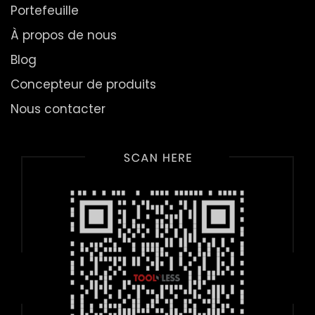
Portefeuille
À propos de nous
Blog
Concepteur de produits
Nous contacter