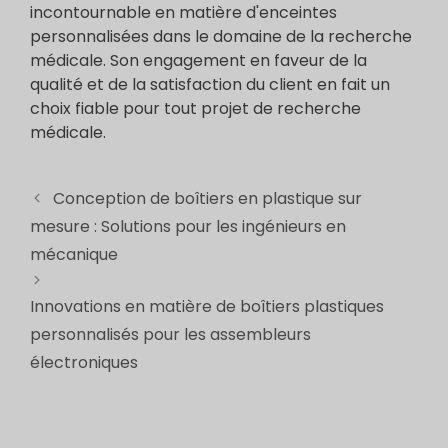
incontournable en matière d'enceintes
personnalisées dans le domaine de la recherche
médicale. Son engagement en faveur de la
qualité et de la satisfaction du client en fait un
choix fiable pour tout projet de recherche
médicale.
Conception de boîtiers en plastique sur
mesure : Solutions pour les ingénieurs en
mécanique
Innovations en matière de boîtiers plastiques
personnalisés pour les assembleurs
électroniques