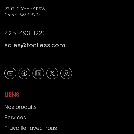
2202 100ème ST SW,
Everett WA 98204
425-493-1223
sales@toolless.com
LIENS
Nos produits
Services
Travailler avec nous