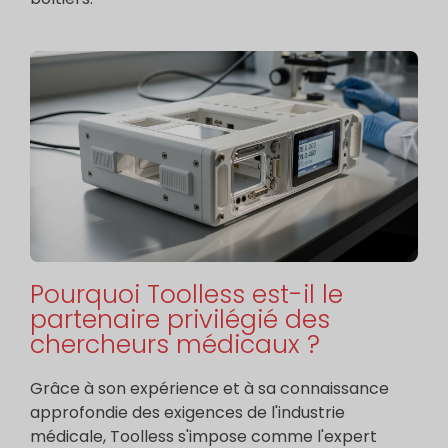
Pourquoi Toolless est-il le
partenaire privilégié des
chercheurs médicaux ?
Grâce à son expérience et à sa connaissance
approfondie des exigences de l'industrie
médicale, Toolless s'impose comme l'expert