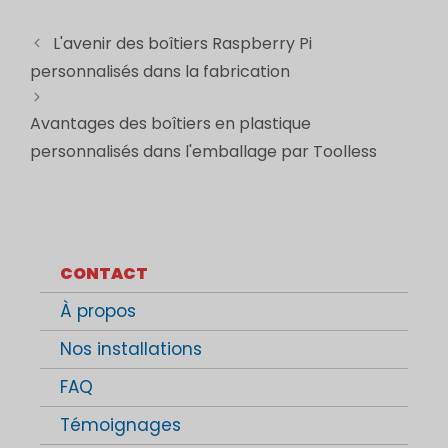
L'avenir des boîtiers Raspberry Pi
personnalisés dans la fabrication
Avantages des boîtiers en plastique
personnalisés dans l'emballage par Toolless
CONTACT
À propos
Nos installations
FAQ
Témoignages