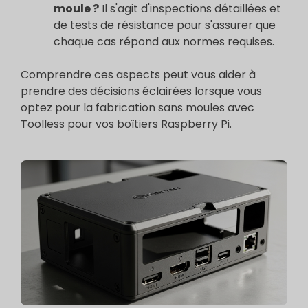
moule ?
Il s'agit d'inspections détaillées et
de tests de résistance pour s'assurer que
chaque cas répond aux normes requises.
Comprendre ces aspects peut vous aider à
prendre des décisions éclairées lorsque vous
optez pour la fabrication sans moules avec
Toolless pour vos boîtiers Raspberry Pi.