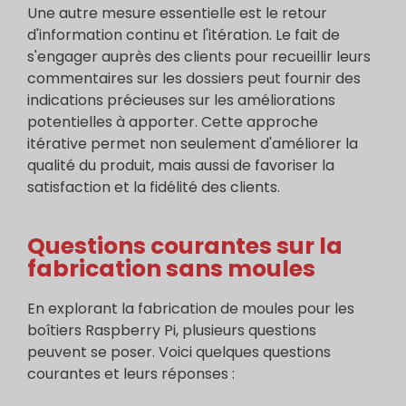
Une autre mesure essentielle est le retour
d'information continu et l'itération. Le fait de
s'engager auprès des clients pour recueillir leurs
commentaires sur les dossiers peut fournir des
indications précieuses sur les améliorations
potentielles à apporter. Cette approche
itérative permet non seulement d'améliorer la
qualité du produit, mais aussi de favoriser la
satisfaction et la fidélité des clients.
Questions courantes sur la
fabrication sans moules
En explorant la fabrication de moules pour les
boîtiers Raspberry Pi, plusieurs questions
peuvent se poser. Voici quelques questions
courantes et leurs réponses :