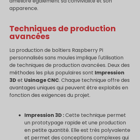
améliore également sa convivialité et son
apparence.
Techniques de production
avancées
La production de boîtiers Raspberry Pi
personnalisés sans moules implique l'utilisation
de techniques de production avancées. Deux des
méthodes les plus populaires sont
Impression
3D
et
Usinage CNC
. Chaque technique offre des
avantages uniques qui peuvent être exploités en
fonction des exigences du projet.
Impression 3D :
Cette technique permet
un prototypage rapide et une production
en petite quantité. Elle est très polyvalente
et permet des conceptions complexes qui