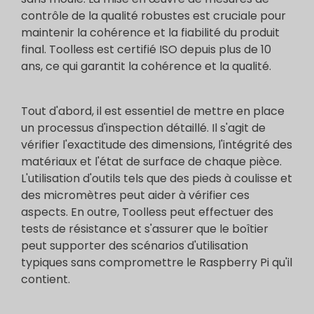
contrôle de la qualité robustes est cruciale pour
maintenir la cohérence et la fiabilité du produit
final. Toolless est certifié ISO depuis plus de 10
ans, ce qui garantit la cohérence et la qualité.
Tout d'abord, il est essentiel de mettre en place
un processus d'inspection détaillé. Il s'agit de
vérifier l'exactitude des dimensions, l'intégrité des
matériaux et l'état de surface de chaque pièce.
L'utilisation d'outils tels que des pieds à coulisse et
des micromètres peut aider à vérifier ces
aspects. En outre, Toolless peut effectuer des
tests de résistance et s'assurer que le boîtier
peut supporter des scénarios d'utilisation
typiques sans compromettre le Raspberry Pi qu'il
contient.