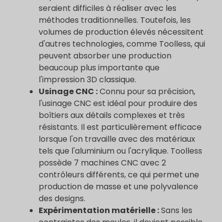
seraient difficiles à réaliser avec les
méthodes traditionnelles. Toutefois, les
volumes de production élevés nécessitent
d'autres technologies, comme Toolless, qui
peuvent absorber une production
beaucoup plus importante que
l'impression 3D classique.
Usinage CNC :
Connu pour sa précision,
l'usinage CNC est idéal pour produire des
boîtiers aux détails complexes et très
résistants. Il est particulièrement efficace
lorsque l'on travaille avec des matériaux
tels que l'aluminium ou l'acrylique. Toolless
possède 7 machines CNC avec 2
contrôleurs différents, ce qui permet une
production de masse et une polyvalence
des designs.
Expérimentation matérielle :
Sans les