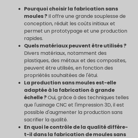
Pourquoi choisir la fabrication sans
moules ?
Il offre une grande souplesse de
conception, réduit les coûts initiaux et
permet un prototypage et une production
rapides.
Quels matériaux peuvent être utilisés ?
Divers matériaux, notamment des
plastiques, des métaux et des composites,
peuvent être utilisés, en fonction des
propriétés souhaitées de l'étui.
La production sans moules est-elle
adaptée à la fabrication à grande
échelle ?
Oui, grâce à des techniques telles
que l'usinage CNC et l'impression 3D, il est
possible d'augmenter la production sans
sacrifier la qualité.
En quoi le contrôle de la qualité diffère-
t-il dans la fabrication de moules sans