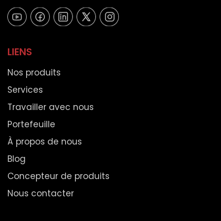
LIENS
Nos produits
Services
Travailler avec nous
Portefeuille
À propos de nous
Blog
Concepteur de produits
Nous contacter