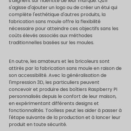
s'alignent sur l'identité de leur marque. Qu'il
s'agisse d'ajouter un logo ou de créer un étui qui
complète l'esthétique d'autres produits, la
fabrication sans moule offre la flexibilité
nécessaire pour atteindre ces objectifs sans les
coûts élevés associés aux méthodes
traditionnelles basées sur les moules.
En outre, les amateurs et les bricoleurs sont
attirés par la fabrication sans moule en raison de
son accessibilité. Avec la généralisation de
l'impression 3D, les particuliers peuvent
concevoir et produire des boîtiers Raspberry Pi
personnalisés depuis le confort de leur maison,
en expérimentant différents designs et
fonctionnalités. Toolless peut les aider à passer à
l'étape suivante de la production et à lancer leur
produit en toute sécurité.