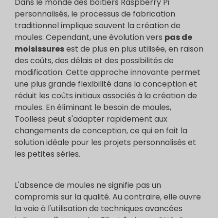
Dans le monde des boîtiers Raspberry Pi
personnalisés, le processus de fabrication
traditionnel implique souvent la création de
moules. Cependant, une évolution vers
pas de
moisissures
est de plus en plus utilisée, en raison
des coûts, des délais et des possibilités de
modification. Cette approche innovante permet
une plus grande flexibilité dans la conception et
réduit les coûts initiaux associés à la création de
moules. En éliminant le besoin de moules,
Toolless peut s'adapter rapidement aux
changements de conception, ce qui en fait la
solution idéale pour les projets personnalisés et
les petites séries.
L'absence de moules ne signifie pas un
compromis sur la qualité. Au contraire, elle ouvre
la voie à l'utilisation de techniques avancées