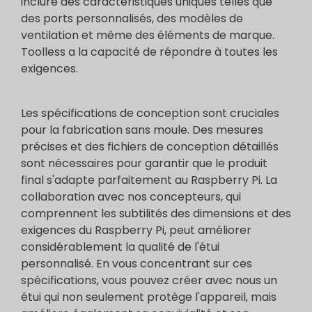
inclure des caractéristiques uniques telles que
des ports personnalisés, des modèles de
ventilation et même des éléments de marque.
Toolless a la capacité de répondre à toutes les
exigences.
Les spécifications de conception sont cruciales
pour la fabrication sans moule. Des mesures
précises et des fichiers de conception détaillés
sont nécessaires pour garantir que le produit
final s'adapte parfaitement au Raspberry Pi. La
collaboration avec nos concepteurs, qui
comprennent les subtilités des dimensions et des
exigences du Raspberry Pi, peut améliorer
considérablement la qualité de l'étui
personnalisé. En vous concentrant sur ces
spécifications, vous pouvez créer avec nous un
étui qui non seulement protège l'appareil, mais