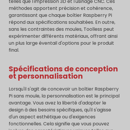
telles que l'impression 3D et l'usinage CNC. Ces
méthodes apportent précision et cohérence,
garantissant que chaque boîtier Raspberry Pi
répond aux spécifications souhaitées. En outre,
sans les contraintes des moules, Toolless peut
expérimenter différents matériaux, offrant ainsi
un plus large éventail d'options pour le produit
final.
Spécifications de conception
et personnalisation
Lorsqu'il s'agit de concevoir un boîtier Raspberry
Pi sans moule, la personnalisation est le principal
avantage. Vous avez la liberté d'adapter le
design à des besoins spécifiques, qu'il s'agisse
d'un aspect esthétique ou d'exigences
fonctionnelles. Cela signifie que vous pouvez