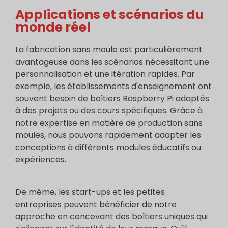
Applications et scénarios du
monde réel
La fabrication sans moule est particulièrement
avantageuse dans les scénarios nécessitant une
personnalisation et une itération rapides. Par
exemple, les établissements d'enseignement ont
souvent besoin de boîtiers Raspberry Pi adaptés
à des projets ou des cours spécifiques. Grâce à
notre expertise en matière de production sans
moules, nous pouvons rapidement adapter les
conceptions à différents modules éducatifs ou
expériences.
De même, les start-ups et les petites
entreprises peuvent bénéficier de notre
approche en concevant des boîtiers uniques qui