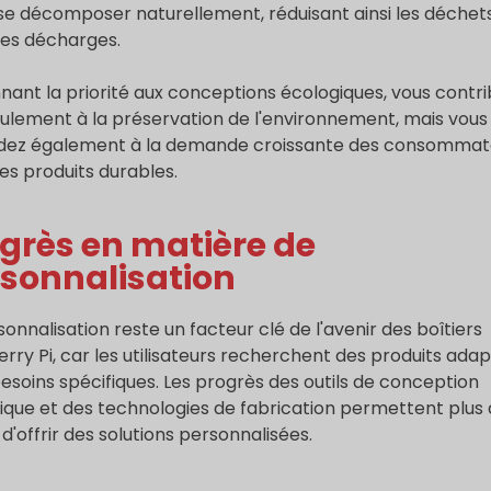
se décomposer naturellement, réduisant ainsi les déchet
les décharges.
nant la priorité aux conceptions écologiques, vous contr
ulement à la préservation de l'environnement, mais vous
dez également à la demande croissante des consommat
es produits durables.
grès en matière de
sonnalisation
sonnalisation reste un facteur clé de l'avenir des boîtiers
rry Pi, car les utilisateurs recherchent des produits adap
besoins spécifiques. Les progrès des outils de conception
que et des technologies de fabrication permettent plus
 d'offrir des solutions personnalisées.