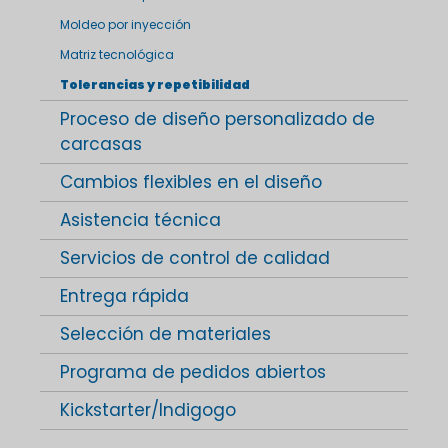
Moldeo por inyección
Matriz tecnológica
Tolerancias y repetibilidad
Proceso de diseño personalizado de
carcasas
Cambios flexibles en el diseño
Asistencia técnica
Servicios de control de calidad
Entrega rápida
Selección de materiales
Programa de pedidos abiertos
Kickstarter/Indigogo