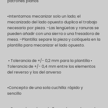
patrones planos
•Intentamos mecanizar solo un lado; el
mecanizado del lado opuesto duplica el trabajo
necesario por pieza. –Las lengüetas y ranuras se
pueden añadir con una sierra o una fresadora de
mesa. –Plantilla: separe la pieza y colóquela en la
plantilla para mecanizar el lado opuesto.
• Tolerancia de +/- 0,2 mm para la plantilla •
Tolerancia de +/- 0,4 mm entre los elementos
del reverso y los del anverso
•Concepto de una sola cuchilla: rápido y
sencillo