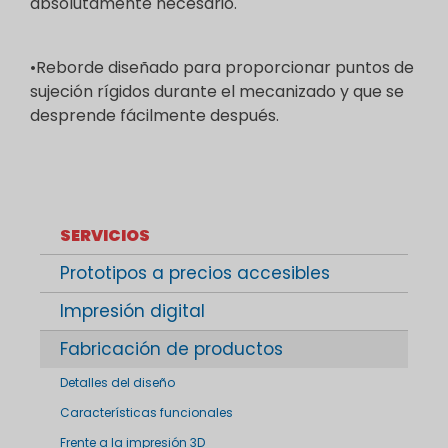
absolutamente necesario.
•Reborde diseñado para proporcionar puntos de
sujeción rígidos durante el mecanizado y que se
desprende fácilmente después.
SERVICIOS
Prototipos a precios accesibles
Impresión digital
Fabricación de productos
Detalles del diseño
Características funcionales
Frente a la impresión 3D