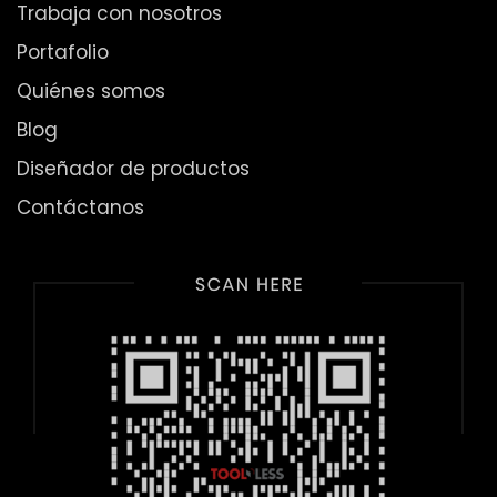
Trabaja con nosotros
Portafolio
Quiénes somos
Blog
Diseñador de productos
Contáctanos