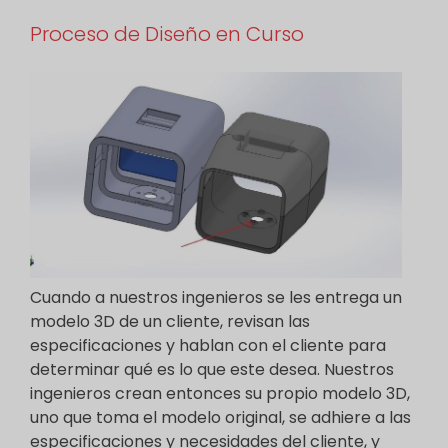
Proceso de Diseño en Curso
Cuando a nuestros ingenieros se les entrega un
modelo 3D de un cliente, revisan las
especificaciones y hablan con el cliente para
determinar qué es lo que este desea. Nuestros
ingenieros crean entonces su propio modelo 3D,
uno que toma el modelo original, se adhiere a las
especificaciones y necesidades del cliente, y