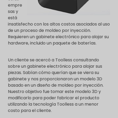
empre
sas y
está
insatisfecho con los altos costos asociados al uso
de un proceso de moldeo por inyección.
Requieren un gabinete electrónico para alojar su
hardware, incluido un paquete de baterías.
Un cliente se acercó a Toolless consultando
sobre un gabinete electrónico para alojar sus
piezas. Sabían cómo querían que se viera su
gabinete y nos proporcionaron un modelo 3D
basado en un diseño de moldeo por inyección.
Nuestro objetivo fue tomar este modelo 3D y
modificarlo para poder fabricar el producto
utilizando la tecnología Toolless a un menor
costo para el cliente.