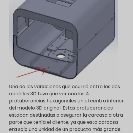
Una de las variaciones que ocurrió entre los dos
modelos 3D tuvo que ver con las 4
protuberancias hexagonales en el centro inferior
del modelo 3D original. Estas protuberancias
estaban destinadas a asegurar la carcasa a otra
parte que tenía el cliente, ya que esta carcasa
era solo una unidad de un producto más grande.