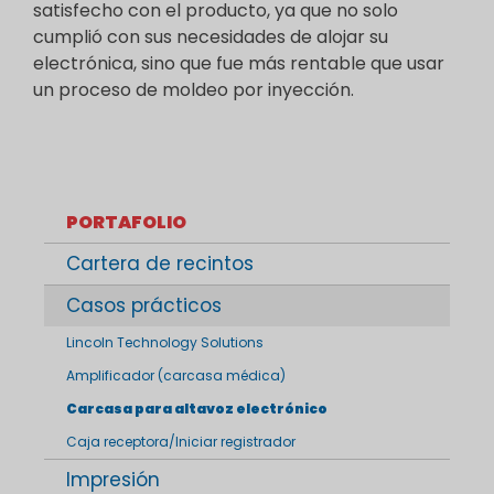
satisfecho con el producto, ya que no solo
cumplió con sus necesidades de alojar su
electrónica, sino que fue más rentable que usar
un proceso de moldeo por inyección.
PORTAFOLIO
Cartera de recintos
Casos prácticos
Lincoln Technology Solutions
Amplificador (carcasa médica)
Carcasa para altavoz electrónico
Caja receptora/Iniciar registrador
Impresión