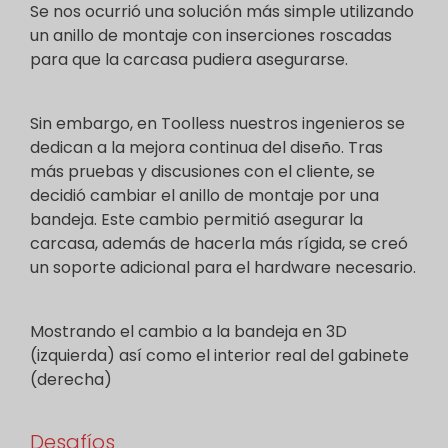
Se nos ocurrió una solución más simple utilizando
un anillo de montaje con inserciones roscadas
para que la carcasa pudiera asegurarse.
Sin embargo, en Toolless nuestros ingenieros se
dedican a la mejora continua del diseño. Tras
más pruebas y discusiones con el cliente, se
decidió cambiar el anillo de montaje por una
bandeja. Este cambio permitió asegurar la
carcasa, además de hacerla más rígida, se creó
un soporte adicional para el hardware necesario.
Mostrando el cambio a la bandeja en 3D
(izquierda) así como el interior real del gabinete
(derecha)
Desafíos