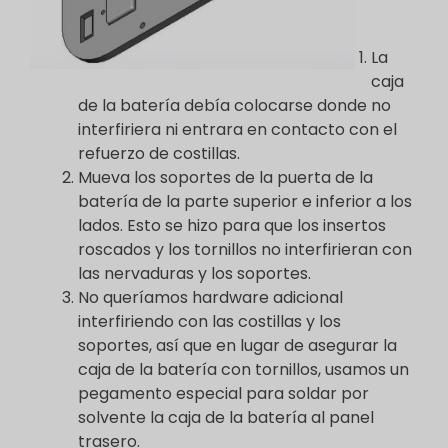
La
caja
de la batería debía colocarse donde no
interfiriera ni entrara en contacto con el
refuerzo de costillas.
Mueva los soportes de la puerta de la
batería de la parte superior e inferior a los
lados. Esto se hizo para que los insertos
roscados y los tornillos no interfirieran con
las nervaduras y los soportes.
No queríamos hardware adicional
interfiriendo con las costillas y los
soportes, así que en lugar de asegurar la
caja de la batería con tornillos, usamos un
pegamento especial para soldar por
solvente la caja de la batería al panel
trasero.