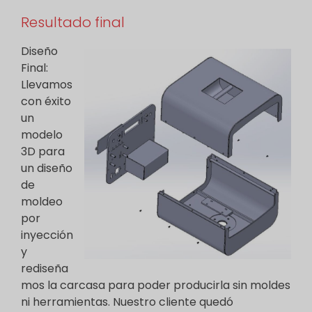
Resultado final
Diseño
Final:
Llevamos
con éxito
un
modelo
3D para
un diseño
de
moldeo
por
inyección
y
rediseña
mos la carcasa para poder producirla sin moldes
ni herramientas. Nuestro cliente quedó