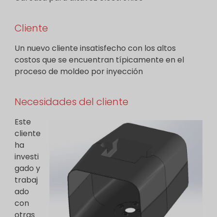
Cliente
Un nuevo cliente insatisfecho con los altos
costos que se encuentran típicamente en el
proceso de moldeo por inyección
Necesidades del cliente
Este
cliente
ha
investi
gado y
trabaj
ado
con
otras