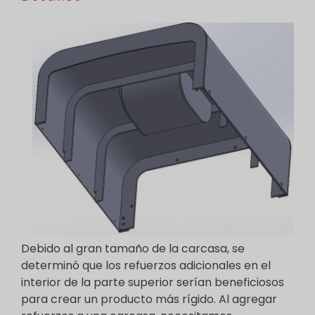
Debido al gran tamaño de la carcasa, se
determinó que los refuerzos adicionales en el
interior de la parte superior serían beneficiosos
para crear un producto más rígido. Al agregar