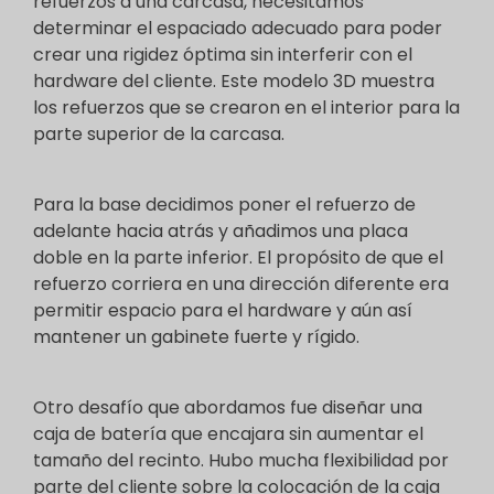
refuerzos a una carcasa, necesitamos
determinar el espaciado adecuado para poder
crear una rigidez óptima sin interferir con el
hardware del cliente. Este modelo 3D muestra
los refuerzos que se crearon en el interior para la
parte superior de la carcasa.
Para la base decidimos poner el refuerzo de
adelante hacia atrás y añadimos una placa
doble en la parte inferior. El propósito de que el
refuerzo corriera en una dirección diferente era
permitir espacio para el hardware y aún así
mantener un gabinete fuerte y rígido.
Otro desafío que abordamos fue diseñar una
caja de batería que encajara sin aumentar el
tamaño del recinto. Hubo mucha flexibilidad por
parte del cliente sobre la colocación de la caja