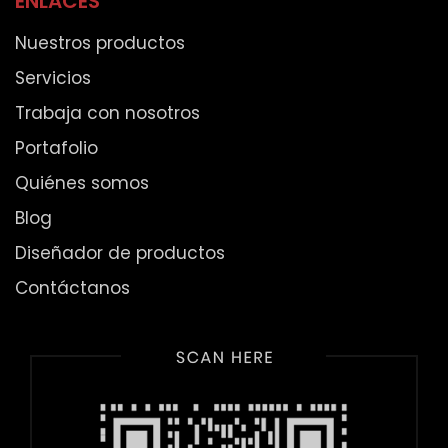
ENLACES
Nuestros productos
Servicios
Trabaja con nosotros
Portafolio
Quiénes somos
Blog
Diseñador de productos
Contáctanos