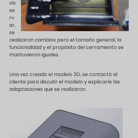
ob
se
rv
ar,
se
realizaron cambios pero el tamaño general, la
funcionalidad y el propósito del cerramiento se
mantuvieron iguales.
Una vez creado el modelo 3D, se contactó al
cliente para discutir el modelo y explicarle las
adaptaciones que se realizaron.