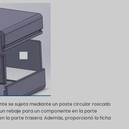
nente se sujeta mediante un poste circular roscado
o un rebaje para un componente en la parte
en la parte trasera. Además, proporcionó la ficha