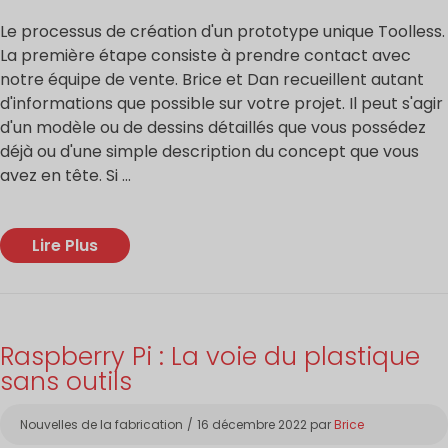
Le processus de création d'un prototype unique Toolless.
La première étape consiste à prendre contact avec
notre équipe de vente. Brice et Dan recueillent autant
d'informations que possible sur votre projet. Il peut s'agir
d'un modèle ou de dessins détaillés que vous possédez
déjà ou d'une simple description du concept que vous
avez en tête. Si ...
Lire Plus
Raspberry Pi : La voie du plastique
sans outils
Catégories
Nouvelles de la fabrication
16 décembre 2022
par
Brice