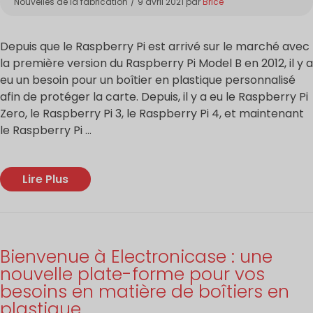
Nouvelles de la fabrication
9 avril 2021
par
Brice
Depuis que le Raspberry Pi est arrivé sur le marché avec
la première version du Raspberry Pi Model B en 2012, il y a
eu un besoin pour un boîtier en plastique personnalisé
afin de protéger la carte. Depuis, il y a eu le Raspberry Pi
Zero, le Raspberry Pi 3, le Raspberry Pi 4, et maintenant
le Raspberry Pi ...
Lire Plus
Bienvenue à Electronicase : une
nouvelle plate-forme pour vos
besoins en matière de boîtiers en
plastique