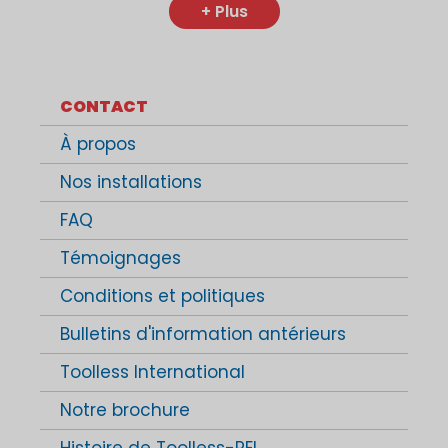
+ Plus
CONTACT
À propos
Nos installations
FAQ
Témoignages
Conditions et politiques
Bulletins d'information antérieurs
Toolless International
Notre brochure