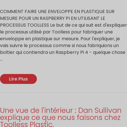
COMMENT FAIRE UNE ENVELOPPE EN PLASTIQUE SUR
MESURE POUR UN RASPBERRY PI EN UTILISANT LE
PROCESSUS TOOLLESS Le but de ce qui suit est d'expliquer
le processus utilisé par Toolless pour fabriquer une
enveloppe en plastique sur mesure. Pour l'expliquer, je
vais suivre le processus comme si nous fabriquions un
boîtier qui contiendra un Raspberry Pi 4 - quelque chose
...
Lire Plus
Une vue de l'intérieur : Dan Sullivan
explique ce que nous faisons chez
Toolless Plastic.