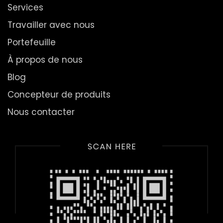
Services
Travailler avec nous
Portefeuille
À propos de nous
Blog
Concepteur de produits
Nous contacter