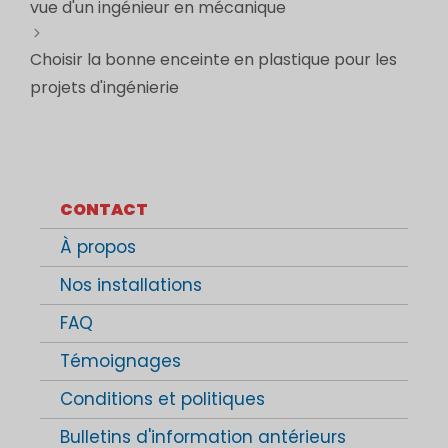
vue d'un ingénieur en mécanique
Choisir la bonne enceinte en plastique pour les
projets d'ingénierie
CONTACT
À propos
Nos installations
FAQ
Témoignages
Conditions et politiques
Bulletins d'information antérieurs