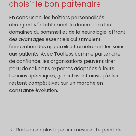
choisir le bon partenaire
En conclusion, les boîtiers personnalisés
changent véritablement la donne dans les
domaines du sommeil et de la neurologie, offrant
des avantages essentiels qui stimulent
l'innovation des appareils et améliorent les soins
aux patients. Avec Toolless comme partenaire
de confiance, les organisations peuvent tirer
parti de solutions expertes adaptées à leurs
besoins spécifiques, garantissant ainsi qu'elles
restent compétitives sur un marché en
constante évolution.
Boîtiers en plastique sur mesure : Le point de