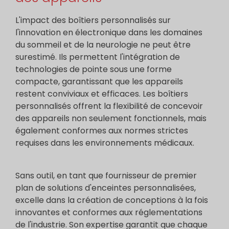
L'impact des boîtiers personnalisés sur
l'innovation en électronique dans les domaines
du sommeil et de la neurologie ne peut être
surestimé. Ils permettent l'intégration de
technologies de pointe sous une forme
compacte, garantissant que les appareils
restent conviviaux et efficaces. Les boîtiers
personnalisés offrent la flexibilité de concevoir
des appareils non seulement fonctionnels, mais
également conformes aux normes strictes
requises dans les environnements médicaux.
Sans outil, en tant que fournisseur de premier
plan de solutions d'enceintes personnalisées,
excelle dans la création de conceptions à la fois
innovantes et conformes aux réglementations
de l'industrie. Son expertise garantit que chaque