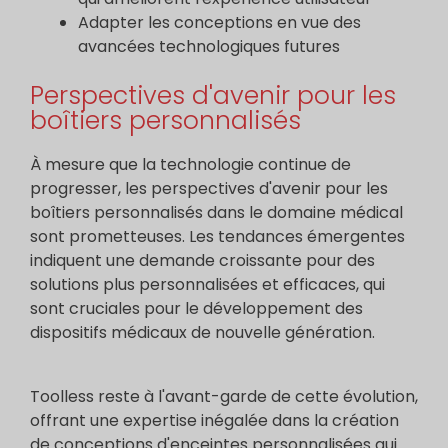
Adapter les conceptions en vue des
avancées technologiques futures
Perspectives d'avenir pour les
boîtiers personnalisés
À mesure que la technologie continue de
progresser, les perspectives d'avenir pour les
boîtiers personnalisés dans le domaine médical
sont prometteuses. Les tendances émergentes
indiquent une demande croissante pour des
solutions plus personnalisées et efficaces, qui
sont cruciales pour le développement des
dispositifs médicaux de nouvelle génération.
Toolless reste à l'avant-garde de cette évolution,
offrant une expertise inégalée dans la création
de conceptions d'enceintes personnalisées qui