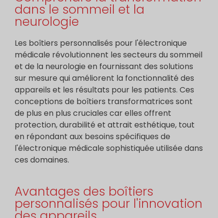
dans le sommeil et la
neurologie
Les boîtiers personnalisés pour l'électronique
médicale révolutionnent les secteurs du sommeil
et de la neurologie en fournissant des solutions
sur mesure qui améliorent la fonctionnalité des
appareils et les résultats pour les patients. Ces
conceptions de boîtiers transformatrices sont
de plus en plus cruciales car elles offrent
protection, durabilité et attrait esthétique, tout
en répondant aux besoins spécifiques de
l'électronique médicale sophistiquée utilisée dans
ces domaines.
Avantages des boîtiers
personnalisés pour l'innovation
des appareils