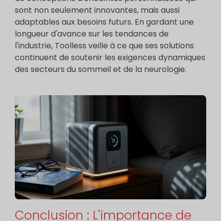
sont non seulement innovantes, mais aussi
adaptables aux besoins futurs. En gardant une
longueur d'avance sur les tendances de
l'industrie, Toolless veille à ce que ses solutions
continuent de soutenir les exigences dynamiques
des secteurs du sommeil et de la neurologie.
Conclusion : L'importance de