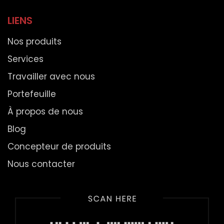
LIENS
Nos produits
Services
Travailler avec nous
Portefeuille
À propos de nous
Blog
Concepteur de produits
Nous contacter