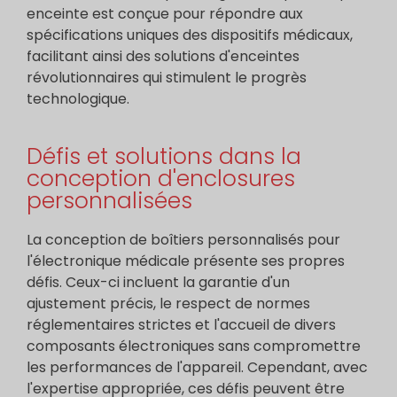
enceinte est conçue pour répondre aux
spécifications uniques des dispositifs médicaux,
facilitant ainsi des solutions d'enceintes
révolutionnaires qui stimulent le progrès
technologique.
Défis et solutions dans la
conception d'enclosures
personnalisées
La conception de boîtiers personnalisés pour
l'électronique médicale présente ses propres
défis. Ceux-ci incluent la garantie d'un
ajustement précis, le respect de normes
réglementaires strictes et l'accueil de divers
composants électroniques sans compromettre
les performances de l'appareil. Cependant, avec
l'expertise appropriée, ces défis peuvent être