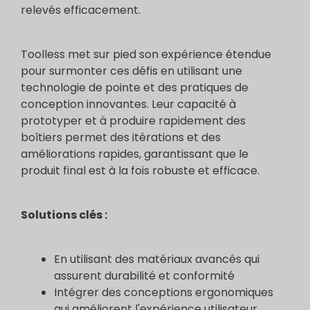
relevés efficacement.
Toolless met sur pied son expérience étendue
pour surmonter ces défis en utilisant une
technologie de pointe et des pratiques de
conception innovantes. Leur capacité à
prototyper et à produire rapidement des
boîtiers permet des itérations et des
améliorations rapides, garantissant que le
produit final est à la fois robuste et efficace.
Solutions clés :
En utilisant des matériaux avancés qui
assurent durabilité et conformité
Intégrer des conceptions ergonomiques
qui améliorent l'expérience utilisateur