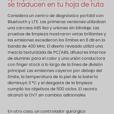
se traducen en tu hoja de ruta
Considera un centro de diagnóstico portátil con
Bluetooth y LTE. Las primeras versiones utilizaban
una carcasa ABS lisa y uniones sin blindaje. Las
pruebas de limpieza mostraron vetas brillantes y
las emisiones excedieron los límites en 6 dB en la
banda de 400 MHz. El diseño revisado utilizó una
mezcla texturizada de PC/ABS, difusores internos
de aluminio para el calor y una unión conductora
con finger stock a lo largo de la línea de división
principal. Las emisiones cayeron por debajo del
límite, la temperatura de la piel de la batería
disminuyó 3 °C y el desgaste de la limpieza
cumplió los objetivos de 500 ciclos. El recinto
alcanzó la DVT sin cambios adicionales.
En otro caso, un controlador quirúrgico