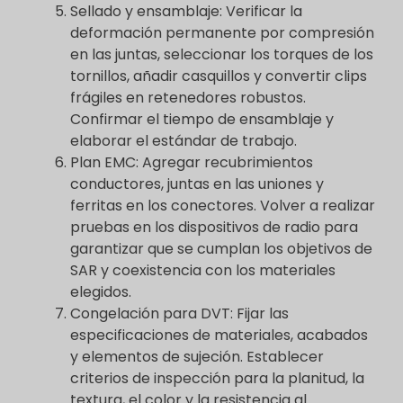
Sellado y ensamblaje: Verificar la
deformación permanente por compresión
en las juntas, seleccionar los torques de los
tornillos, añadir casquillos y convertir clips
frágiles en retenedores robustos.
Confirmar el tiempo de ensamblaje y
elaborar el estándar de trabajo.
Plan EMC: Agregar recubrimientos
conductores, juntas en las uniones y
ferritas en los conectores. Volver a realizar
pruebas en los dispositivos de radio para
garantizar que se cumplan los objetivos de
SAR y coexistencia con los materiales
elegidos.
Congelación para DVT: Fijar las
especificaciones de materiales, acabados
y elementos de sujeción. Establecer
criterios de inspección para la planitud, la
textura, el color y la resistencia al