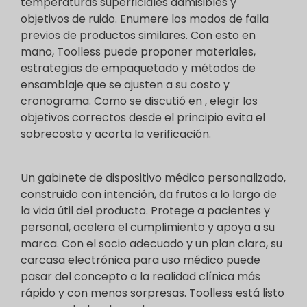
temperaturas superficiales admisibles y
objetivos de ruido. Enumere los modos de falla
previos de productos similares. Con esto en
mano, Toolless puede proponer materiales,
estrategias de empaquetado y métodos de
ensamblaje que se ajusten a su costo y
cronograma. Como se discutió en , elegir los
objetivos correctos desde el principio evita el
sobrecosto y acorta la verificación.
Un gabinete de dispositivo médico personalizado,
construido con intención, da frutos a lo largo de
la vida útil del producto. Protege a pacientes y
personal, acelera el cumplimiento y apoya a su
marca. Con el socio adecuado y un plan claro, su
carcasa electrónica para uso médico puede
pasar del concepto a la realidad clínica más
rápido y con menos sorpresas. Toolless está listo