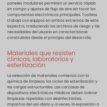
paneles modulares permiten un servicio rápido
en campo y ajustes de flujo de aire sin tocar los
componentes electrónicos principales. Toolless
trabaja con equipos en ambos extremos de este
espectro, traduciendo los archivos de riesgo y las
necesidades del usuario en características
construibles desde el principio del desarrollo.
Materiales que resisten
clínicas, laboratorios y
esterilización
La selección de materiales comienza con la
química de limpieza, los ciclos de esterilización y
las cargas estructurales. Las carcasas de
dispositivos electrónicos médicos deben tolerar
limpiezas repetidas con desinfectantes,
impactos del uso diario y, a veces, la exposición a