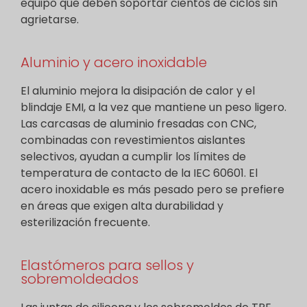
equipo que deben soportar cientos de ciclos sin
agrietarse.
Aluminio y acero inoxidable
El aluminio mejora la disipación de calor y el
blindaje EMI, a la vez que mantiene un peso ligero.
Las carcasas de aluminio fresadas con CNC,
combinadas con revestimientos aislantes
selectivos, ayudan a cumplir los límites de
temperatura de contacto de la IEC 60601. El
acero inoxidable es más pesado pero se prefiere
en áreas que exigen alta durabilidad y
esterilización frecuente.
Elastómeros para sellos y
sobremoldeados