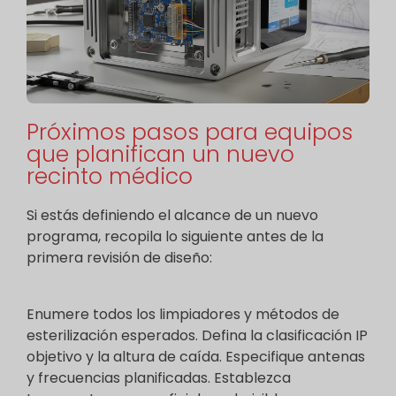
Próximos pasos para equipos
que planifican un nuevo
recinto médico
Si estás definiendo el alcance de un nuevo
programa, recopila lo siguiente antes de la
primera revisión de diseño:
Enumere todos los limpiadores y métodos de
esterilización esperados. Defina la clasificación IP
objetivo y la altura de caída. Especifique antenas
y frecuencias planificadas. Establezca