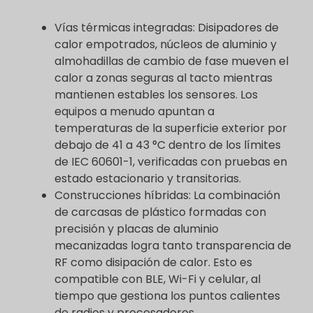
Vías térmicas integradas: Disipadores de
calor empotrados, núcleos de aluminio y
almohadillas de cambio de fase mueven el
calor a zonas seguras al tacto mientras
mantienen estables los sensores. Los
equipos a menudo apuntan a
temperaturas de la superficie exterior por
debajo de 41 a 43 °C dentro de los límites
de IEC 60601-1, verificadas con pruebas en
estado estacionario y transitorias.
Construcciones híbridas: La combinación
de carcasas de plástico formadas con
precisión y placas de aluminio
mecanizadas logra tanto transparencia de
RF como disipación de calor. Esto es
compatible con BLE, Wi-Fi y celular, al
tiempo que gestiona los puntos calientes
de radios y procesadores.