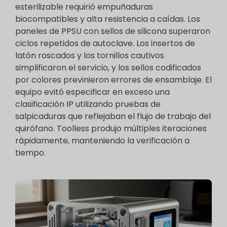
esterilizable requirió empuñaduras
biocompatibles y alta resistencia a caídas. Los
paneles de PPSU con sellos de silicona superaron
ciclos repetidos de autoclave. Los insertos de
latón roscados y los tornillos cautivos
simplificaron el servicio, y los sellos codificados
por colores previnieron errores de ensamblaje. El
equipo evitó especificar en exceso una
clasificación IP utilizando pruebas de
salpicaduras que reflejaban el flujo de trabajo del
quirófano. Toolless produjo múltiples iteraciones
rápidamente, manteniendo la verificación a
tiempo.