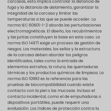
carcasas, esto implica controlar la distancia de
fuga y la distancia de aislamiento, garantizar la
integridad de la carcasa y limitar las
temperaturas a las que se puede acceder. La
norma IEC 60601-1-2 aborda las perturbaciones
electromagnéticas. El diseño, los recubrimientos
y las juntas constituyen la base en este caso. La
norma ISO 14971 exige un proceso de gestión de
riesgos. Los materiales, los sellos y la estructura
de la carcasa deben abordar los peligros
identificados, tales como la entrada de
elementos extraños, la rotura, las quemaduras
térmicas y los productos químicos de limpieza. La
norma ISO 10993 es la referencia para las
pruebas de biocompatibilidad cuando existe
contacto con la piel o las mucosas. Incluso el
contacto incidental, como el de empuñaduras o
dispositivos portátiles, puede requerir una
evaluación. Los índices de protección contra la