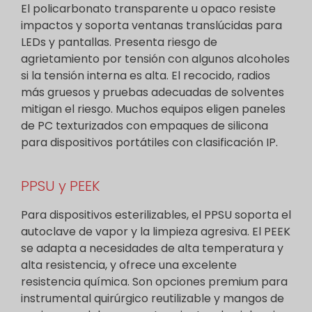
El policarbonato transparente u opaco resiste
impactos y soporta ventanas translúcidas para
LEDs y pantallas. Presenta riesgo de
agrietamiento por tensión con algunos alcoholes
si la tensión interna es alta. El recocido, radios
más gruesos y pruebas adecuadas de solventes
mitigan el riesgo. Muchos equipos eligen paneles
de PC texturizados con empaques de silicona
para dispositivos portátiles con clasificación IP.
PPSU y PEEK
Para dispositivos esterilizables, el PPSU soporta el
autoclave de vapor y la limpieza agresiva. El PEEK
se adapta a necesidades de alta temperatura y
alta resistencia, y ofrece una excelente
resistencia química. Son opciones premium para
instrumental quirúrgico reutilizable y mangos de