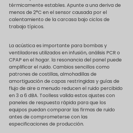
térmicamente estables. Apunte a una deriva de
menos de 2°C en el sensor causada por el
calentamiento de la carcasa bajo ciclos de
trabajo típicos.
La acústica es importante para bombas y
ventiladores utilizados en infusión, análisis PCR o
CPAP en el hogar. la resonancia del panel puede
amplificar el ruido. Cambios sencillos como
patrones de costillas, almohadillas de
amortiguación de capas restringidas y guías de
flujo de aire a menudo reducen el ruido percibido
en 3 a 6 dBA. Toolless valida estos ajustes con
paneles de respuesta rápida para que los
equipos puedan comparar las firmas de ruido
antes de comprometerse con las
especificaciones de producción.