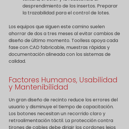
desprendimiento de los insertos. Preparar
la trazabilidad para el control de lotes.
Los equipos que siguen este camino suelen
ahorrar de dos a tres meses al evitar cambios de
diseño de último momento. Toolless apoya cada
fase con CAD fabricable, muestras rápidas y
documentación alineada con los sistemas de
calidad.
Factores Humanos, Usabilidad
y Mantenibilidad
Un gran diseño de recinto reduce los errores del
usuario y disminuye el tiempo de capacitación.
Los botones necesitan un recorrido claro y
retroalimentación táctil. La protección contra
tirones de cables debe dirigir los cordones lejos