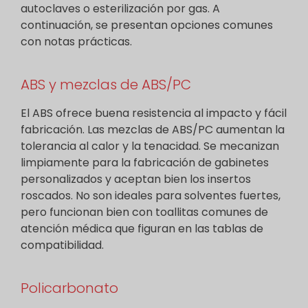
autoclaves o esterilización por gas. A
continuación, se presentan opciones comunes
con notas prácticas.
ABS y mezclas de ABS/PC
El ABS ofrece buena resistencia al impacto y fácil
fabricación. Las mezclas de ABS/PC aumentan la
tolerancia al calor y la tenacidad. Se mecanizan
limpiamente para la fabricación de gabinetes
personalizados y aceptan bien los insertos
roscados. No son ideales para solventes fuertes,
pero funcionan bien con toallitas comunes de
atención médica que figuran en las tablas de
compatibilidad.
Policarbonato