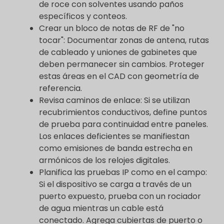
de roce con solventes usando paños
específicos y conteos.
Crear un bloco de notas de RF de "no
tocar": Documentar zonas de antena, rutas
de cableado y uniones de gabinetes que
deben permanecer sin cambios. Proteger
estas áreas en el CAD con geometría de
referencia.
Revisa caminos de enlace: Si se utilizan
recubrimientos conductivos, define puntos
de prueba para continuidad entre paneles.
Los enlaces deficientes se manifiestan
como emisiones de banda estrecha en
armónicos de los relojes digitales.
Planifica las pruebas IP como en el campo:
Si el dispositivo se carga a través de un
puerto expuesto, prueba con un rociador
de agua mientras un cable está
conectado. Agrega cubiertas de puerto o