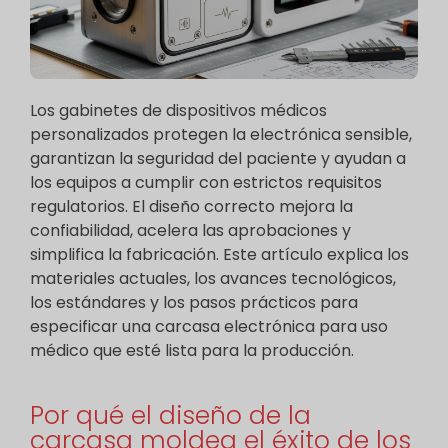
Los gabinetes de dispositivos médicos
personalizados protegen la electrónica sensible,
garantizan la seguridad del paciente y ayudan a
los equipos a cumplir con estrictos requisitos
regulatorios. El diseño correcto mejora la
confiabilidad, acelera las aprobaciones y
simplifica la fabricación. Este artículo explica los
materiales actuales, los avances tecnológicos,
los estándares y los pasos prácticos para
especificar una carcasa electrónica para uso
médico que esté lista para la producción.
Por qué el diseño de la
carcasa moldea el éxito de los