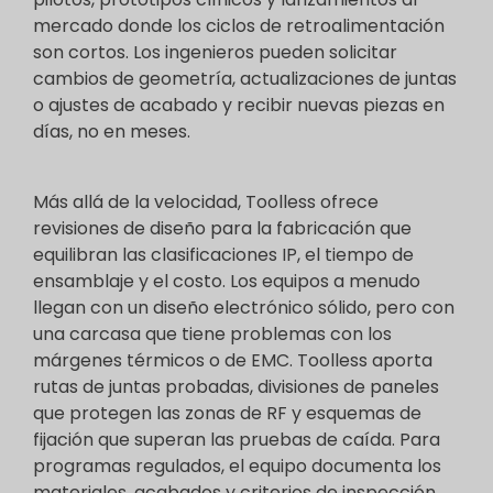
mercado donde los ciclos de retroalimentación
son cortos. Los ingenieros pueden solicitar
cambios de geometría, actualizaciones de juntas
o ajustes de acabado y recibir nuevas piezas en
días, no en meses.
Más allá de la velocidad, Toolless ofrece
revisiones de diseño para la fabricación que
equilibran las clasificaciones IP, el tiempo de
ensamblaje y el costo. Los equipos a menudo
llegan con un diseño electrónico sólido, pero con
una carcasa que tiene problemas con los
márgenes térmicos o de EMC. Toolless aporta
rutas de juntas probadas, divisiones de paneles
que protegen las zonas de RF y esquemas de
fijación que superan las pruebas de caída. Para
programas regulados, el equipo documenta los
materiales, acabados y criterios de inspección