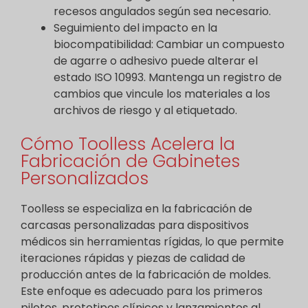
recesos angulados según sea necesario.
Seguimiento del impacto en la
biocompatibilidad: Cambiar un compuesto
de agarre o adhesivo puede alterar el
estado ISO 10993. Mantenga un registro de
cambios que vincule los materiales a los
archivos de riesgo y al etiquetado.
Cómo Toolless Acelera la
Fabricación de Gabinetes
Personalizados
Toolless se especializa en la fabricación de
carcasas personalizadas para dispositivos
médicos sin herramientas rígidas, lo que permite
iteraciones rápidas y piezas de calidad de
producción antes de la fabricación de moldes.
Este enfoque es adecuado para los primeros
pilotos, prototipos clínicos y lanzamientos al