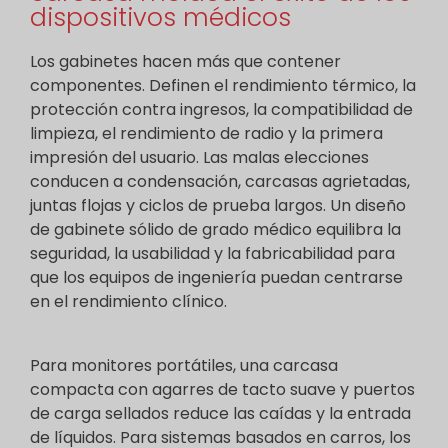
dispositivos médicos
Los gabinetes hacen más que contener
componentes. Definen el rendimiento térmico, la
protección contra ingresos, la compatibilidad de
limpieza, el rendimiento de radio y la primera
impresión del usuario. Las malas elecciones
conducen a condensación, carcasas agrietadas,
juntas flojas y ciclos de prueba largos. Un diseño
de gabinete sólido de grado médico equilibra la
seguridad, la usabilidad y la fabricabilidad para
que los equipos de ingeniería puedan centrarse
en el rendimiento clínico.
Para monitores portátiles, una carcasa
compacta con agarres de tacto suave y puertos
de carga sellados reduce las caídas y la entrada
de líquidos. Para sistemas basados en carros, los