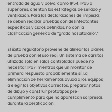
entrada de agua y polvo, como IP54, IP65 o
superiores, orientan las estrategias de sellado y
ventilación. Para las declaraciones de limpieza,
se deben realizar pruebas con desinfectantes
específicos y ciclos definidos, no con la
clasificación genérica de “grado hospitalario”.”
El éxito regulatorio proviene de alinear los planes
de prueba con el uso real. Un sistema de carritos
utilizado solo en salas controladas puede no
necesitar IP67, mientras que un monitor de
primera respuesta probablemente sí. La
eliminación de herramientas ayuda a los equipos
a elegir los objetivos correctos, preparar notas
de dibujo y construir prototipos pre-
cumplimiento para que no aparezcan sorpresas
durante la certificación.