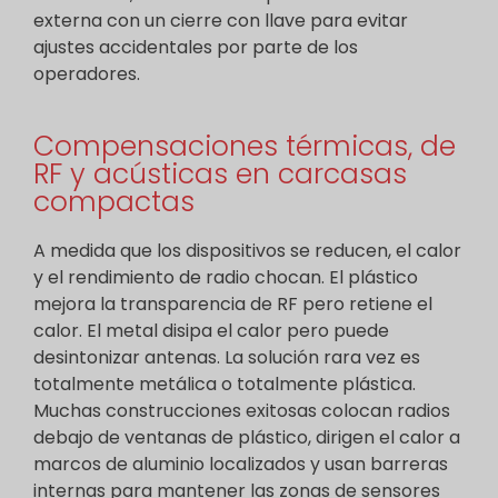
externa con un cierre con llave para evitar
ajustes accidentales por parte de los
operadores.
Compensaciones térmicas, de
RF y acústicas en carcasas
compactas
A medida que los dispositivos se reducen, el calor
y el rendimiento de radio chocan. El plástico
mejora la transparencia de RF pero retiene el
calor. El metal disipa el calor pero puede
desintonizar antenas. La solución rara vez es
totalmente metálica o totalmente plástica.
Muchas construcciones exitosas colocan radios
debajo de ventanas de plástico, dirigen el calor a
marcos de aluminio localizados y usan barreras
internas para mantener las zonas de sensores