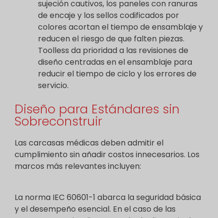
sujeción cautivos, los paneles con ranuras
de encaje y los sellos codificados por
colores acortan el tiempo de ensamblaje y
reducen el riesgo de que falten piezas.
Toolless da prioridad a las revisiones de
diseño centradas en el ensamblaje para
reducir el tiempo de ciclo y los errores de
servicio.
Diseño para Estándares sin
Sobreconstruir
Las carcasas médicas deben admitir el
cumplimiento sin añadir costos innecesarios. Los
marcos más relevantes incluyen:
La norma IEC 60601-1 abarca la seguridad básica
y el desempeño esencial. En el caso de las