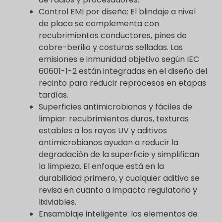
Control EMI por diseño: El blindaje a nivel
de placa se complementa con
recubrimientos conductores, pines de
cobre-berilio y costuras selladas. Las
emisiones e inmunidad objetivo según IEC
60601-1-2 están integradas en el diseño del
recinto para reducir reprocesos en etapas
tardías.
Superficies antimicrobianas y fáciles de
limpiar: recubrimientos duros, texturas
estables a los rayos UV y aditivos
antimicrobianos ayudan a reducir la
degradación de la superficie y simplifican
la limpieza. El enfoque está en la
durabilidad primero, y cualquier aditivo se
revisa en cuanto a impacto regulatorio y
lixiviables.
Ensamblaje inteligente: los elementos de