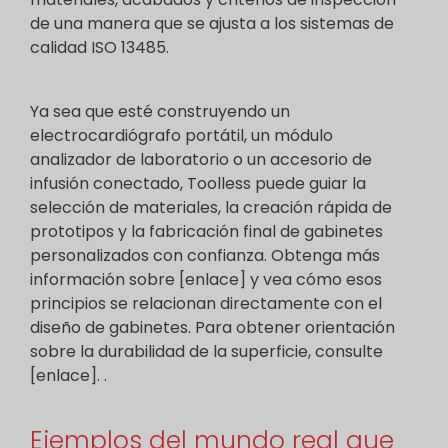
de una manera que se ajusta a los sistemas de
calidad ISO 13485.
Ya sea que esté construyendo un
electrocardiógrafo portátil, un módulo
analizador de laboratorio o un accesorio de
infusión conectado, Toolless puede guiar la
selección de materiales, la creación rápida de
prototipos y la fabricación final de gabinetes
personalizados con confianza. Obtenga más
información sobre [enlace] y vea cómo esos
principios se relacionan directamente con el
diseño de gabinetes. Para obtener orientación
sobre la durabilidad de la superficie, consulte
[enlace]. .
Ejemplos del mundo real que