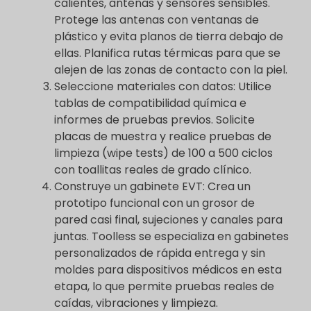
calientes, antenas y sensores sensibles.
Protege las antenas con ventanas de
plástico y evita planos de tierra debajo de
ellas. Planifica rutas térmicas para que se
alejen de las zonas de contacto con la piel.
Seleccione materiales con datos: Utilice
tablas de compatibilidad química e
informes de pruebas previos. Solicite
placas de muestra y realice pruebas de
limpieza (wipe tests) de 100 a 500 ciclos
con toallitas reales de grado clínico.
Construye un gabinete EVT: Crea un
prototipo funcional con un grosor de
pared casi final, sujeciones y canales para
juntas. Toolless se especializa en gabinetes
personalizados de rápida entrega y sin
moldes para dispositivos médicos en esta
etapa, lo que permite pruebas reales de
caídas, vibraciones y limpieza.