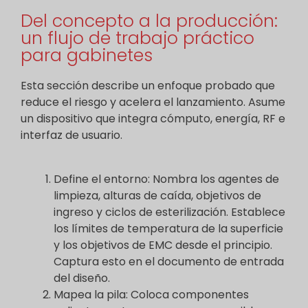
Del concepto a la producción:
un flujo de trabajo práctico
para gabinetes
Esta sección describe un enfoque probado que
reduce el riesgo y acelera el lanzamiento. Asume
un dispositivo que integra cómputo, energía, RF e
interfaz de usuario.
Define el entorno: Nombra los agentes de
limpieza, alturas de caída, objetivos de
ingreso y ciclos de esterilización. Establece
los límites de temperatura de la superficie
y los objetivos de EMC desde el principio.
Captura esto en el documento de entrada
del diseño.
Mapea la pila: Coloca componentes