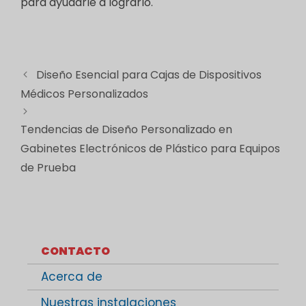
para ayudarle a lograrlo.
Diseño Esencial para Cajas de Dispositivos
Médicos Personalizados
Tendencias de Diseño Personalizado en
Gabinetes Electrónicos de Plástico para Equipos
de Prueba
CONTACTO
Acerca de
Nuestras instalaciones