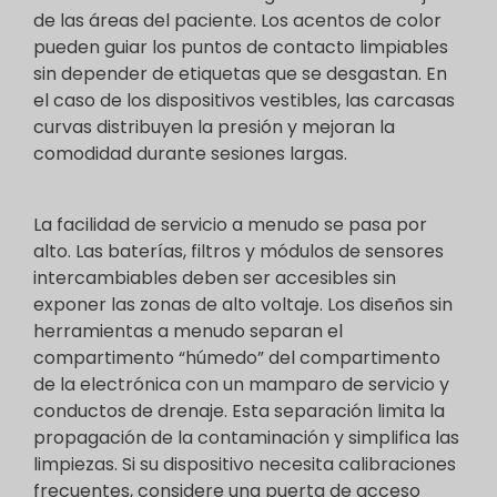
de las áreas del paciente. Los acentos de color
pueden guiar los puntos de contacto limpiables
sin depender de etiquetas que se desgastan. En
el caso de los dispositivos vestibles, las carcasas
curvas distribuyen la presión y mejoran la
comodidad durante sesiones largas.
La facilidad de servicio a menudo se pasa por
alto. Las baterías, filtros y módulos de sensores
intercambiables deben ser accesibles sin
exponer las zonas de alto voltaje. Los diseños sin
herramientas a menudo separan el
compartimento “húmedo” del compartimento
de la electrónica con un mamparo de servicio y
conductos de drenaje. Esta separación limita la
propagación de la contaminación y simplifica las
limpiezas. Si su dispositivo necesita calibraciones
frecuentes, considere una puerta de acceso