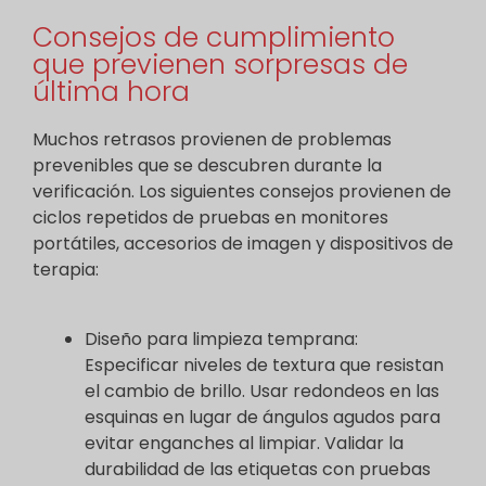
Consejos de cumplimiento
que previenen sorpresas de
última hora
Muchos retrasos provienen de problemas
prevenibles que se descubren durante la
verificación. Los siguientes consejos provienen de
ciclos repetidos de pruebas en monitores
portátiles, accesorios de imagen y dispositivos de
terapia:
Diseño para limpieza temprana:
Especificar niveles de textura que resistan
el cambio de brillo. Usar redondeos en las
esquinas en lugar de ángulos agudos para
evitar enganches al limpiar. Validar la
durabilidad de las etiquetas con pruebas