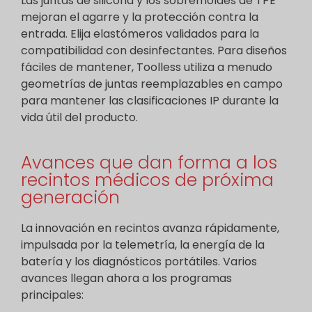
Las juntas de silicona y los sobremoldes de TPE
mejoran el agarre y la protección contra la
entrada. Elija elastómeros validados para la
compatibilidad con desinfectantes. Para diseños
fáciles de mantener, Toolless utiliza a menudo
geometrías de juntas reemplazables en campo
para mantener las clasificaciones IP durante la
vida útil del producto.
Avances que dan forma a los
recintos médicos de próxima
generación
La innovación en recintos avanza rápidamente,
impulsada por la telemetría, la energía de la
batería y los diagnósticos portátiles. Varios
avances llegan ahora a los programas
principales: