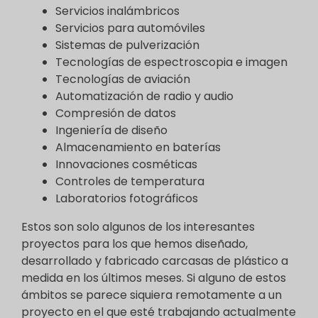
Servicios inalámbricos
Servicios para automóviles
Sistemas de pulverización
Tecnologías de espectroscopia e imagen
Tecnologías de aviación
Automatización de radio y audio
Compresión de datos
Ingeniería de diseño
Almacenamiento en baterías
Innovaciones cosméticas
Controles de temperatura
Laboratorios fotográficos
Estos son solo algunos de los interesantes
proyectos para los que hemos diseñado,
desarrollado y fabricado carcasas de plástico a
medida en los últimos meses. Si alguno de estos
ámbitos se parece siquiera remotamente a un
proyecto en el que esté trabajando actualmente