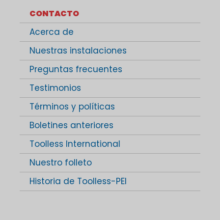
CONTACTO
Acerca de
Nuestras instalaciones
Preguntas frecuentes
Testimonios
Términos y políticas
Boletines anteriores
Toolless International
Nuestro folleto
Historia de Toolless-PEI