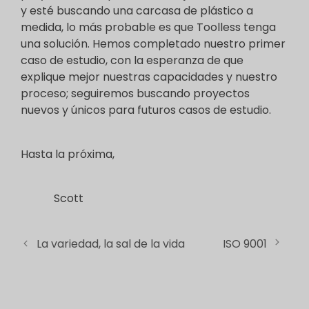
y esté buscando una carcasa de plástico a
medida, lo más probable es que Toolless tenga
una solución. Hemos completado nuestro primer
caso de estudio, con la esperanza de que
explique mejor nuestras capacidades y nuestro
proceso; seguiremos buscando proyectos
nuevos y únicos para futuros casos de estudio.
Hasta la próxima,
Scott
La variedad, la sal de la vida
ISO 9001