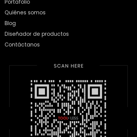
Portafolio
Quiénes somos
Blog
Diseñador de productos
Contáctanos