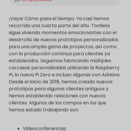
¡Vaya! Cómo pasa el tiempo. Ya casi hemos
recorrido una cuarta parte del año. Toolless
sigue viviendo momentos emocionantes con el
desarrollo de nuevos prototipos personalizados
para una amplia gama de proyectos, así como
con la producción continua para clientes ya
establecidos. Seguimos fabricando múltiples
carcasas personalizadas utilizando la Raspberry
Pi, la nueva Pi Zero e incluso algunas con Adriano.
Desde el inicio de 2018, hemos creado nuevos
prototipos para algunos clientes antiguos y
hemos establecido relaciones con nuevos
clientes. Algunos de los campos en los que
hemos estado trabajando son:
Videoconferencias