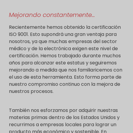
Mejorando constantemente…
Recientemente hemos obtenido la certificación
ISO 9001. Esto supondrá una gran ventaja para
nosotros, ya que muchas empresas del sector
médico y de la electrónica exigen este nivel de
certificación. Hemos trabajado durante muchos
años para alcanzar este estatus y seguiremos
mejorando a medida que nos familiaricemos con
el uso de esta herramienta. Esto forma parte de
nuestro compromiso continuo con la mejora de
nuestros procesos.
También nos esforzamos por adquirir nuestras
materias primas dentro de los Estados Unidos y
recurrimos a empresas locales para lograr un
producto más económico y sostenible. En