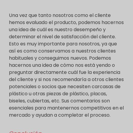
Una vez que tanto nosotros como el cliente
hemos evaluado el producto, podemos hacernos
una idea de cuál es nuestro desempeño y
determinar el nivel de satisfacción del cliente.
Esto es muy importante para nosotros, ya que
así es como conservamos a nuestros clientes
habituales y conseguimos nuevos. Podemos
hacernos una idea de cómo nos está yendo o
preguntar directamente cuál fue la experiencia
del cliente y si nos recomendaría a otros clientes
potenciales o socios que necesiten carcasas de
plástico u otras piezas de plástico, placas,
biseles, cubiertas, etc. Sus comentarios son
esenciales para mantenernos competitivos en el
mercado y ayudan a completar el proceso.