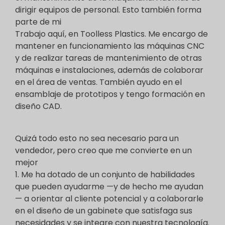
dirigir equipos de personal. Esto también forma
parte de mi
Trabajo aquí, en Toolless Plastics. Me encargo de
mantener en funcionamiento las máquinas CNC
y de realizar tareas de mantenimiento de otras
máquinas e instalaciones, además de colaborar
en el área de ventas. También ayudo en el
ensamblaje de prototipos y tengo formación en
diseño CAD.
Quizá todo esto no sea necesario para un
vendedor, pero creo que me convierte en un
mejor
1. Me ha dotado de un conjunto de habilidades
que pueden ayudarme —y de hecho me ayudan
— a orientar al cliente potencial y a colaborarle
en el diseño de un gabinete que satisfaga sus
necesidades y se integre con nuestra tecnología.