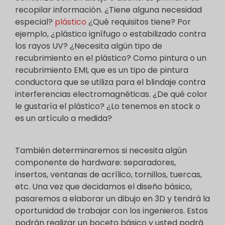
recopilar información. ¿Tiene alguna necesidad
especial?
plástico
¿Qué requisitos tiene? Por
ejemplo, ¿plástico ignífugo o estabilizado contra
los rayos UV? ¿Necesita algún tipo de
recubrimiento en el plástico? Como pintura o un
recubrimiento EMI, que es un tipo de pintura
conductora que se utiliza para el blindaje contra
interferencias electromagnéticas. ¿De qué color
le gustaría el plástico? ¿Lo tenemos en stock o
es un artículo a medida?
También determinaremos si necesita algún
componente de hardware: separadores,
insertos, ventanas de acrílico, tornillos, tuercas,
etc. Una vez que decidamos el diseño básico,
pasaremos a elaborar un dibujo en 3D y tendrá la
oportunidad de trabajar con los ingenieros. Estos
podrán realizar un boceto básico y usted podrá