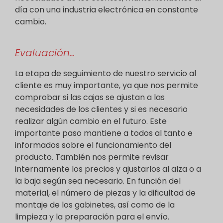
día con una industria electrónica en constante
cambio.
Evaluación…
La etapa de seguimiento de nuestro servicio al
cliente es muy importante, ya que nos permite
comprobar si las cajas se ajustan a las
necesidades de los clientes y si es necesario
realizar algún cambio en el futuro. Este
importante paso mantiene a todos al tanto e
informados sobre el funcionamiento del
producto. También nos permite revisar
internamente los precios y ajustarlos al alza o a
la baja según sea necesario. En función del
material, el número de piezas y la dificultad de
montaje de los gabinetes, así como de la
limpieza y la preparación para el envío.