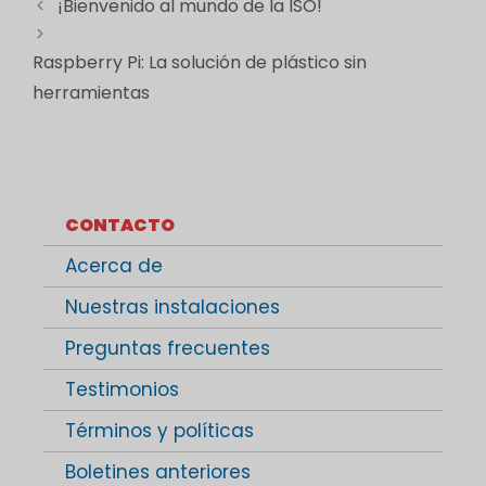
¡Bienvenido al mundo de la ISO!
Raspberry Pi: La solución de plástico sin
herramientas
CONTACTO
Acerca de
Nuestras instalaciones
Preguntas frecuentes
Testimonios
Términos y políticas
Boletines anteriores