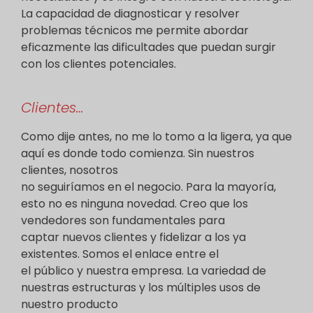
La capacidad de diagnosticar y resolver
problemas técnicos me permite abordar
eficazmente las dificultades que puedan surgir
con los clientes potenciales.
Clientes…
Como dije antes, no me lo tomo a la ligera, ya que
aquí es donde todo comienza. Sin nuestros
clientes, nosotros
no seguiríamos en el negocio. Para la mayoría,
esto no es ninguna novedad. Creo que los
vendedores son fundamentales para
captar nuevos clientes y fidelizar a los ya
existentes. Somos el enlace entre el
el público y nuestra empresa. La variedad de
nuestras estructuras y los múltiples usos de
nuestro producto