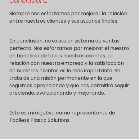
Conclusión…
Siempre nos esforzamos por mejorar la relación
entre nuestros clientes y sus usuarios finales.
En conclusión, no existe un sistema de ventas
perfecto. Nos esforzamos por mejorar el nuestro
en beneficio de todos nuestros clientes. La
relación con nuestra empresa y la satisfacción
de nuestros clientes es lo más importante. Se
trata de una misión permanente en la que
seguimos aprendiendo y que nos permitirá seguir
creciendo, evolucionando y mejorando.
Este es mi objetivo como representante de
Toolless Plastic Solutions.