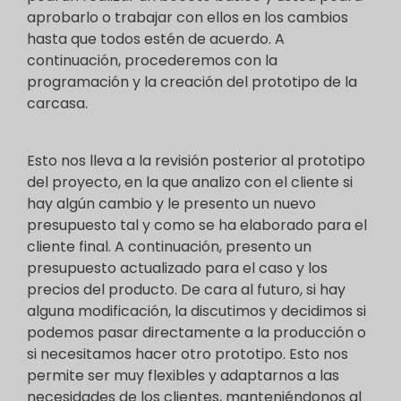
aprobarlo o trabajar con ellos en los cambios
hasta que todos estén de acuerdo. A
continuación, procederemos con la
programación y la creación del prototipo de la
carcasa.
Esto nos lleva a la revisión posterior al prototipo
del proyecto, en la que analizo con el cliente si
hay algún cambio y le presento un nuevo
presupuesto tal y como se ha elaborado para el
cliente final. A continuación, presento un
presupuesto actualizado para el caso y los
precios del producto. De cara al futuro, si hay
alguna modificación, la discutimos y decidimos si
podemos pasar directamente a la producción o
si necesitamos hacer otro prototipo. Esto nos
permite ser muy flexibles y adaptarnos a las
necesidades de los clientes, manteniéndonos al