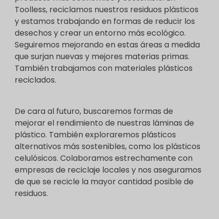
Toolless, reciclamos nuestros residuos plásticos
y estamos trabajando en formas de reducir los
desechos y crear un entorno más ecológico.
Seguiremos mejorando en estas áreas a medida
que surjan nuevas y mejores materias primas.
También trabajamos con materiales plásticos
reciclados.
De cara al futuro, buscaremos formas de
mejorar el rendimiento de nuestras láminas de
plástico. También exploraremos plásticos
alternativos más sostenibles, como los plásticos
celulósicos. Colaboramos estrechamente con
empresas de reciclaje locales y nos aseguramos
de que se recicle la mayor cantidad posible de
residuos.