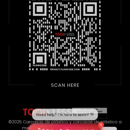
©2025 Carcasas de plástico y carcasas de plástico a
medida. Todos los derechos reservados.