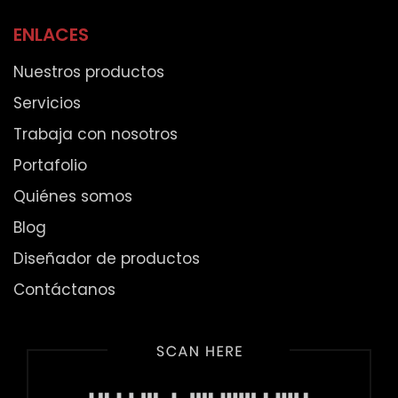
ENLACES
Nuestros productos
Servicios
Trabaja con nosotros
Portafolio
Quiénes somos
Blog
Diseñador de productos
Contáctanos