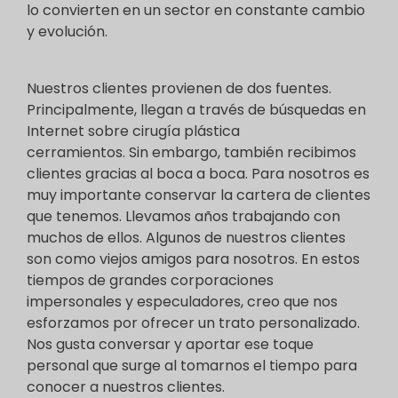
lo convierten en un sector en constante cambio
y evolución.
Nuestros clientes provienen de dos fuentes.
Principalmente, llegan a través de búsquedas en
Internet sobre cirugía plástica
cerramientos. Sin embargo, también recibimos
clientes gracias al boca a boca. Para nosotros es
muy importante conservar la cartera de clientes
que tenemos. Llevamos años trabajando con
muchos de ellos. Algunos de nuestros clientes
son como viejos amigos para nosotros. En estos
tiempos de grandes corporaciones
impersonales y especuladores, creo que nos
esforzamos por ofrecer un trato personalizado.
Nos gusta conversar y aportar ese toque
personal que surge al tomarnos el tiempo para
conocer a nuestros clientes.