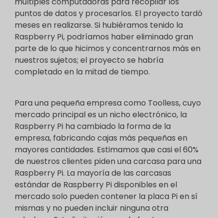
múltiples computadoras para recopilar los
puntos de datos y procesarlos. El proyecto tardó
meses en realizarse. Si hubiéramos tenido la
Raspberry Pi, podríamos haber eliminado gran
parte de lo que hicimos y concentrarnos más en
nuestros sujetos; el proyecto se habría
completado en la mitad de tiempo.
Para una pequeña empresa como Toolless, cuyo
mercado principal es un nicho electrónico, la
Raspberry Pi ha cambiado la forma de la
empresa, fabricando cajas más pequeñas en
mayores cantidades. Estimamos que casi el 60%
de nuestros clientes piden una carcasa para una
Raspberry Pi. La mayoría de las carcasas
estándar de Raspberry Pi disponibles en el
mercado solo pueden contener la placa Pi en sí
mismas y no pueden incluir ninguna otra