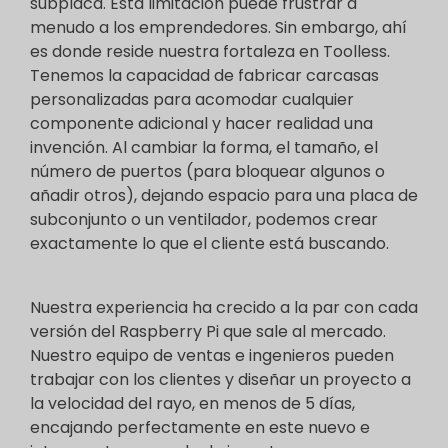
subplaca. Esta limitación puede frustrar a
menudo a los emprendedores. Sin embargo, ahí
es donde reside nuestra fortaleza en Toolless.
Tenemos la capacidad de fabricar carcasas
personalizadas para acomodar cualquier
componente adicional y hacer realidad una
invención. Al cambiar la forma, el tamaño, el
número de puertos (para bloquear algunos o
añadir otros), dejando espacio para una placa de
subconjunto o un ventilador, podemos crear
exactamente lo que el cliente está buscando.
Nuestra experiencia ha crecido a la par con cada
versión del Raspberry Pi que sale al mercado.
Nuestro equipo de ventas e ingenieros pueden
trabajar con los clientes y diseñar un proyecto a
la velocidad del rayo, en menos de 5 días,
encajando perfectamente en este nuevo e