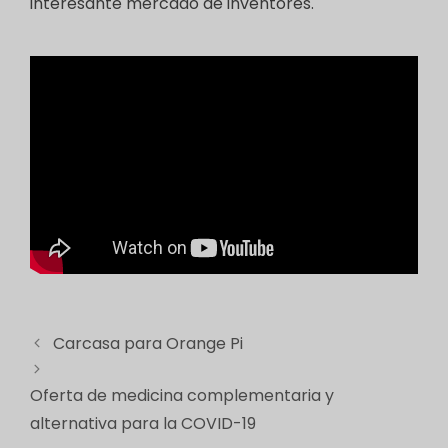
interesante mercado de inventores.
Carcasa para Orange Pi
Oferta de medicina complementaria y
alternativa para la COVID-19