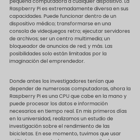
pequeña computadora a cualquier dispositivo. La
Raspberry Pi es extremadamente diversa en sus
capacidades. Puede funcionar dentro de un
dispositivo médico; transformarse en una
consola de videojuegos retro; ejecutar servidores
de archivos; ser un centro multimedia; un
bloqueador de anuncios de red; y más. Las
posibilidades solo están limitadas por la
imaginación del emprendedor.
Donde antes los investigadores tenían que
depender de numerosas computadoras, ahora la
Raspberry Pi es una CPU que cabe en la mano y
puede procesar los datos e información
necesarios en tiempo real. En mis primeros días
en la universidad, realizamos un estudio de
investigación sobre el rendimiento de las
bicicletas. En ese momento, tuvimos que usar