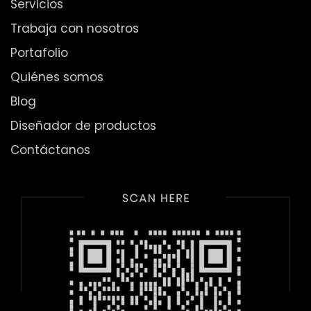
Servicios
Trabaja con nosotros
Portafolio
Quiénes somos
Blog
Diseñador de productos
Contáctanos