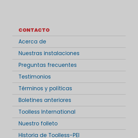
CONTACTO
Acerca de
Nuestras instalaciones
Preguntas frecuentes
Testimonios
Términos y políticas
Boletines anteriores
Toolless International
Nuestro folleto
Historia de Toolless-PEI