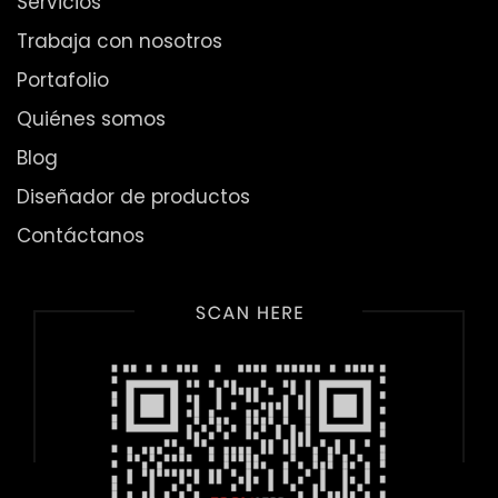
Servicios
Trabaja con nosotros
Portafolio
Quiénes somos
Blog
Diseñador de productos
Contáctanos