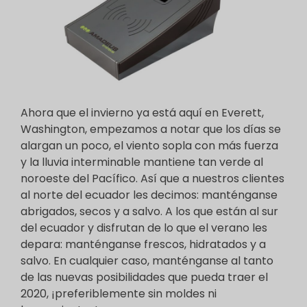
Ahora que el invierno ya está aquí en Everett,
Washington, empezamos a notar que los días se
alargan un poco, el viento sopla con más fuerza
y la lluvia interminable mantiene tan verde al
noroeste del Pacífico. Así que a nuestros clientes
al norte del ecuador les decimos: manténganse
abrigados, secos y a salvo. A los que están al sur
del ecuador y disfrutan de lo que el verano les
depara: manténganse frescos, hidratados y a
salvo. En cualquier caso, manténganse al tanto
de las nuevas posibilidades que pueda traer el
2020, ¡preferiblemente sin moldes ni