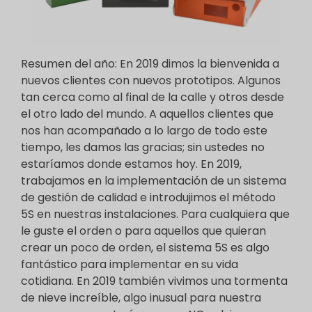
Resumen del año: En 2019 dimos la bienvenida a
nuevos clientes con nuevos prototipos. Algunos
tan cerca como al final de la calle y otros desde
el otro lado del mundo. A aquellos clientes que
nos han acompañado a lo largo de todo este
tiempo, les damos las gracias; sin ustedes no
estaríamos donde estamos hoy. En 2019,
trabajamos en la implementación de un sistema
de gestión de calidad e introdujimos el método
5S en nuestras instalaciones. Para cualquiera que
le guste el orden o para aquellos que quieran
crear un poco de orden, el sistema 5S es algo
fantástico para implementar en su vida
cotidiana. En 2019 también vivimos una tormenta
de nieve increíble, algo inusual para nuestra