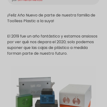
¡Feliz Año Nuevo de parte de nuestra familia de
Toolless Plastic a la suya!
El 2019 fue un año fantástico y estamos ansiosos
por ver qué nos depara el 2020; solo podemos
suponer que las cajas de plástico a medida
forman parte de nuestro futuro.