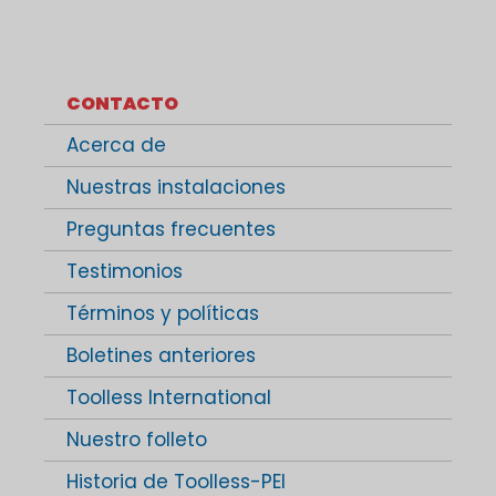
CONTACTO
Acerca de
Nuestras instalaciones
Preguntas frecuentes
Testimonios
Términos y políticas
Boletines anteriores
Toolless International
Nuestro folleto
Historia de Toolless-PEI