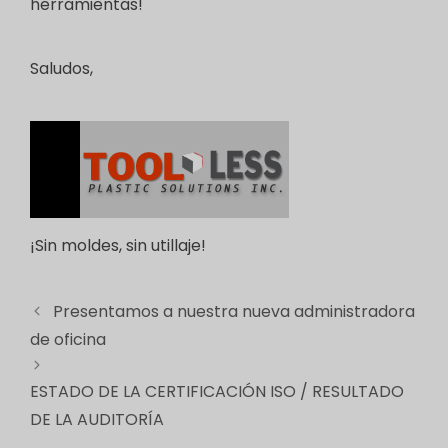
herramientas!
Saludos,
¡Sin moldes, sin utillaje!
Presentamos a nuestra nueva administradora
de oficina
ESTADO DE LA CERTIFICACIÓN ISO / RESULTADO
DE LA AUDITORÍA