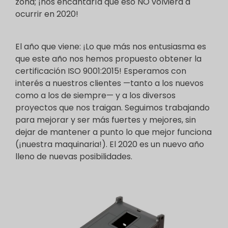
zona; ¡nos encantaría que eso NO volviera a
ocurrir en 2020!
El año que viene: ¡Lo que más nos entusiasma es
que este año nos hemos propuesto obtener la
certificación ISO 9001:2015! Esperamos con
interés a nuestros clientes —tanto a los nuevos
como a los de siempre— y a los diversos
proyectos que nos traigan. Seguimos trabajando
para mejorar y ser más fuertes y mejores, sin
dejar de mantener a punto lo que mejor funciona
(¡nuestra maquinaria!). El 2020 es un nuevo año
lleno de nuevas posibilidades.